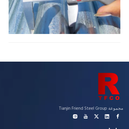
مجموعة Tianjin Friend Steel Group