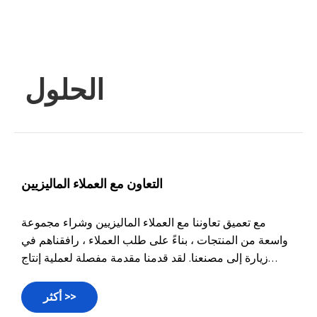
الحلول
التعاون مع العملاء الماليزيين
مع تعميق تعاوننا مع العملاء الماليزيين وشراء مجموعة
واسعة من المنتجات ، بناءً على طلب العملاء ، رافقناهم في
زيارة إلى مصنعنا. لقد قدمنا ​​مقدمة مفصلة لعملية إنتاج
منتجاتنا ، من المواد الخام إلى المعالجة الميكانيكية ، وأخيراً
أكثر >>