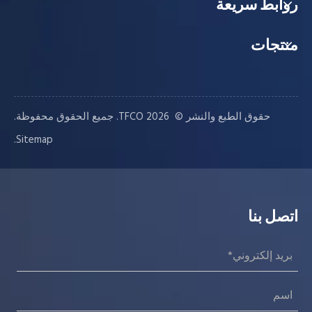
روابط سريعة
منتجات
حقوق الطبع والنشر © ️
2026
TFCO. جميع الحقوق محفوظة.
.
Sitemap
اتصل بنا