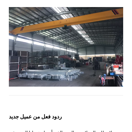
ردود فعل من عميل جديد